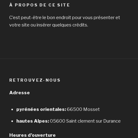
À PROPOS DE CE SITE
C’est peut-être le bon endroit pour vous présenter et
votre site ou insérer quelques crédits.
RETROUVEZ-NOUS
Adresse
pyrénées orientales:
66500 Mosset
hautes Alpes:
05600 Saint clement sur Durance
Heures d’ouverture